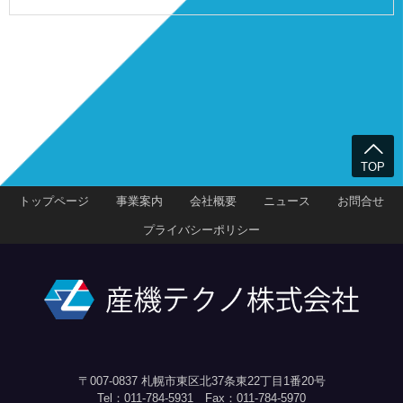
TOP
トップページ
事業案内
会社概要
ニュース
お問合せ
プライバシーポリシー
〒007-0837 札幌市東区北37条東22丁目1番20号
Tel：011-784-5931 Fax：011-784-5970