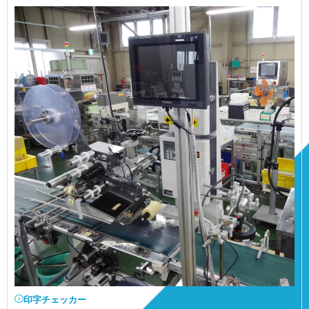
印字チェッカー