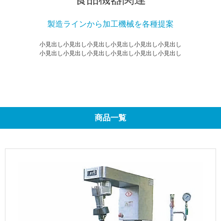
製造ラインから加工機械を各種提案
小見出し小見出し小見出し小見出し小見出し小見出し
小見出し小見出し小見出し小見出し小見出し小見出し
商品一覧