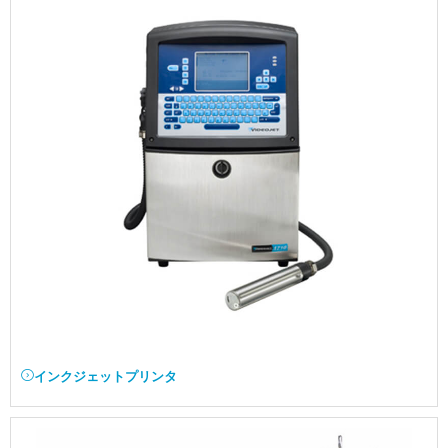
インクジェットプリンタ