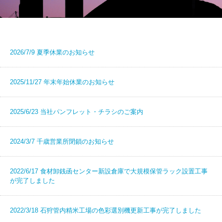
2026/7/9
夏季休業のお知らせ
2025/11/27
年末年始休業のお知らせ
2025/6/23
当社パンフレット・チラシのご案内
2024/3/7
千歳営業所閉鎖のお知らせ
2022/6/17
食材卸銭函センター新設倉庫で大規模保管ラック設置工事
が完了しました
2022/3/18
石狩管内精米工場の色彩選別機更新工事が完了しました