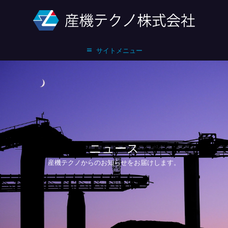
サイトメニュー
ニュース
産機テクノからのお知らせをお届けします。