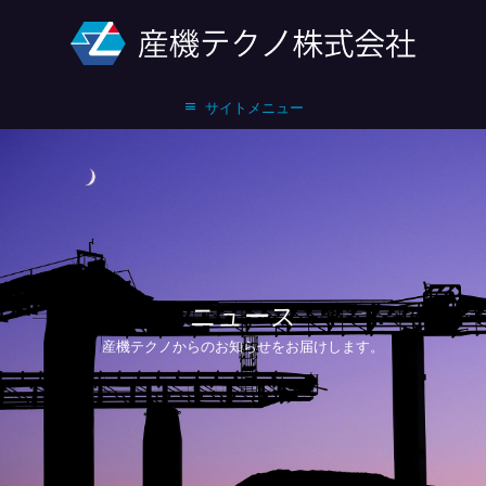
サイトメニュー
ニュース
産機テクノからのお知らせをお届けします。